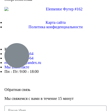
Карта сайта
Политика конфиденциальности
Кемерово
+7-923-493-78-64
+7-923-493-78-64
energos-42@yandex.ru
Мы Вконтакте
Пн - Пт: 9:00 - 18:00
Обратная связь
Мы свяжемся с вами в течение 15 минут