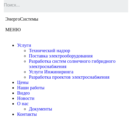
ЭнергоСистемы
МЕНЮ
Услуги
Технический надзор
Поставка электрооборудования
Разработка систем солнечного гибридного
электроснабжения
Услуги Инжиниринга
Разработка проектов электроснабжения
Цены
Наши работы
Видео
Новости
О нас
Документы
Контакты