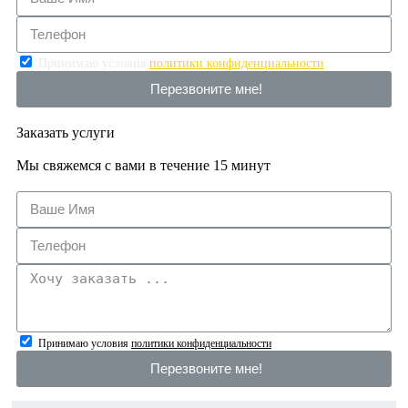
Принимаю условия
политики конфиденциальности
Перезвоните мне!
Заказать услуги
Мы свяжемся с вами в течение 15 минут
Принимаю условия
политики конфиденциальности
Перезвоните мне!