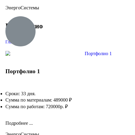
ЭнергоСистемы
Портфолио
Главная
»
Портфолио 1
Сроки: 33 дня.
Сумма по материалам: 489000 ₽
Сумма по работам: 720000р. ₽
Подробнее ...
ЭнергоСистемы