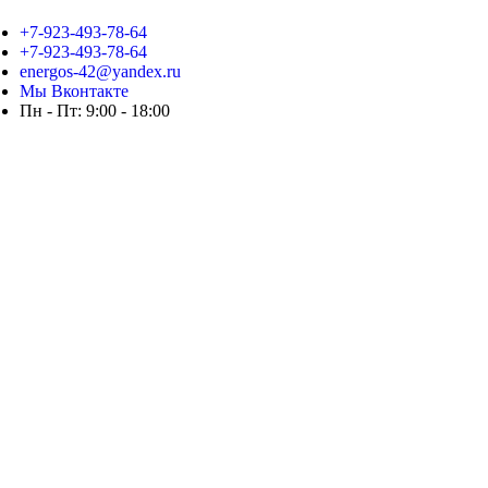
+7-923-493-78-64
+7-923-493-78-64
energos-42@yandex.ru
Мы Вконтакте
Пн - Пт: 9:00 - 18:00