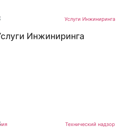
Услуги Инжиниринга