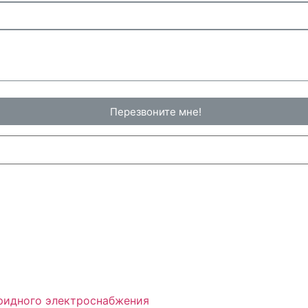
Перезвоните мне!
бридного электроснабжения