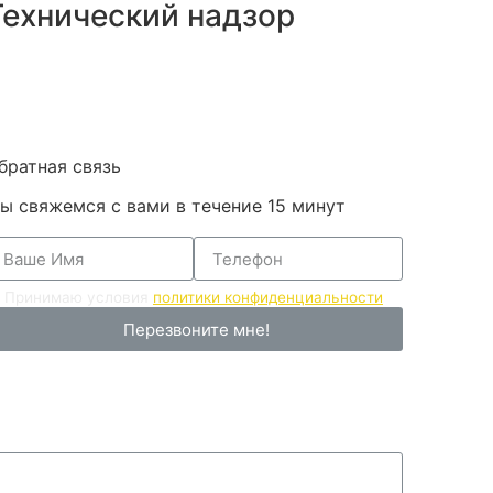
Технический надзор
братная связь
ы свяжемся с вами в течение 15 минут
Принимаю условия
политики конфиденциальности
Перезвоните мне!