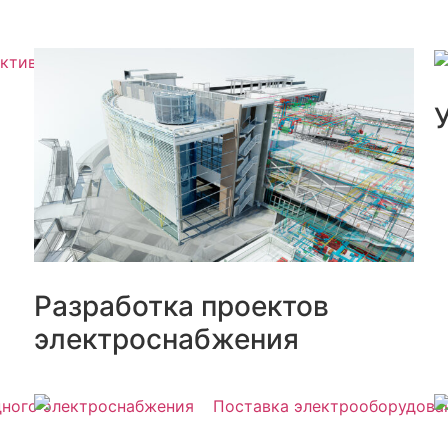
Разработка проектов
электроснабжения