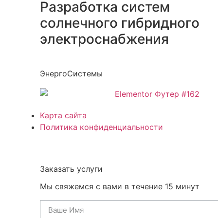
Разработка систем
солнечного гибридного
электроснабжения
ЭнергоСистемы
Карта сайта
Политика конфиденциальности
Заказать услуги
Мы свяжемся с вами в течение 15 минут