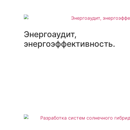
Энергоаудит,
энергоэффективность.