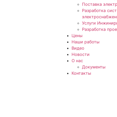
Поставка элект
Разработка сист
электроснабжен
Услуги Инжинир
Разработка про
Цены
Наши работы
Видео
Новости
О нас
Документы
Контакты