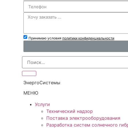
Принимаю условия
политики конфиденциальности
ЭнергоСистемы
МЕНЮ
Услуги
Технический надзор
Поставка электрооборудования
Разработка систем солнечного ги