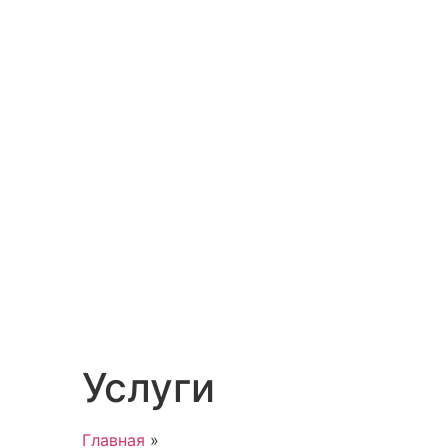
Услуги
Главная
»